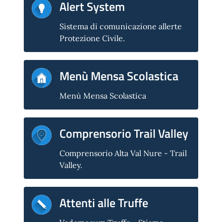
Alert System
Sistema di comunicazione allerte
Protezione Civile.
Menù Mensa Scolastica
Menù Mensa Scolastica
Comprensorio Trail Valley
Comprensorio Alta Val Nure - Trail
Valley.
Attenti alle Truffe