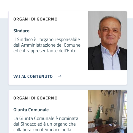
ORGANI DI GOVERNO
Sindaco
Il Sindaco è l'organo responsabile
dell'Amministrazione del Comune
ed è il rappresentante dell'Ente.
VAI AL CONTENUTO
ORGANI DI GOVERNO
Giunta Comunale
La Giunta Comunale è nominata
dal Sindaco ed è un organo che
collabora con il Sindaco nella