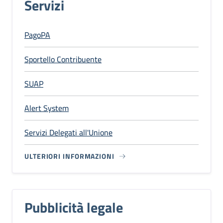
Servizi
PagoPA
Sportello Contribuente
SUAP
Alert System
Servizi Delegati all'Unione
ULTERIORI INFORMAZIONI
Pubblicità legale