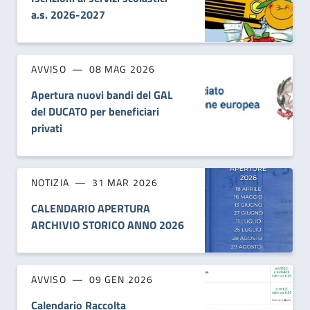
a.s. 2026-2027
AVVISO
08 MAG 2026
Apertura nuovi bandi del GAL
del DUCATO per beneficiari
privati
NOTIZIA
31 MAR 2026
CALENDARIO APERTURA
ARCHIVIO STORICO ANNO 2026
AVVISO
09 GEN 2026
Calendario Raccolta