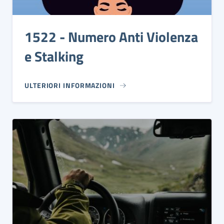
1522 - Numero Anti Violenza
e Stalking
ULTERIORI INFORMAZIONI