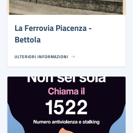
La Ferrovia Piacenza -
Bettola
ULTERIORI INFORMAZIONI