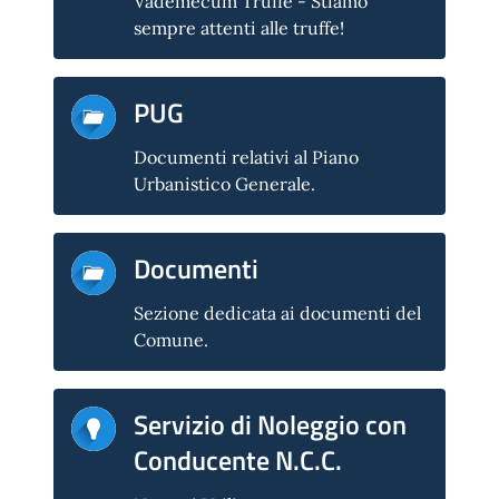
Vademecum Truffe - Stiamo
sempre attenti alle truffe!
PUG
Documenti relativi al Piano
Urbanistico Generale.
Documenti
Sezione dedicata ai documenti del
Comune.
Servizio di Noleggio con
Conducente N.C.C.