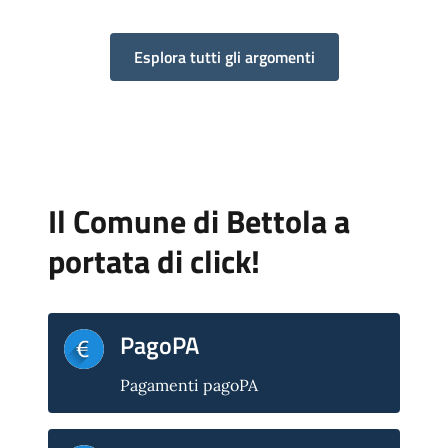
Esplora tutti gli argomenti
Il Comune di Bettola a
portata di click!
PagoPA
Pagamenti pagoPA