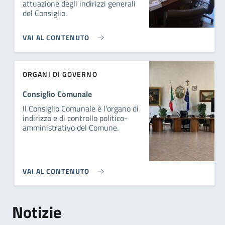
attuazione degli indirizzi generali
del Consiglio.
VAI AL CONTENUTO
ORGANI DI GOVERNO
Consiglio Comunale
Il Consiglio Comunale è l’organo di
indirizzo e di controllo politico-
amministrativo del Comune.
VAI AL CONTENUTO
Notizie