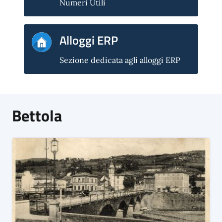
Numeri Utili
Alloggi ERP
Sezione dedicata agli alloggi ERP
Bettola