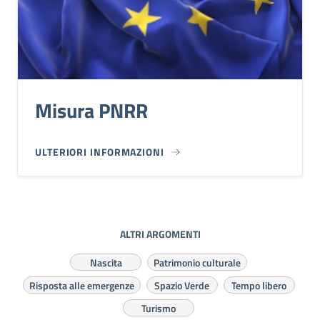
Misura PNRR
ULTERIORI INFORMAZIONI
ALTRI ARGOMENTI
Nascita
Patrimonio culturale
Risposta alle emergenze
Spazio Verde
Tempo libero
Turismo