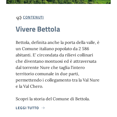
CONTENUTI
Vivere Bettola
Bettola, definita anche la porta della valle, è
un Comune italiano popolato da 2 586
abitanti. E' circondata da rilievi collinari
che diventano montuosi ed è attraversata
dal torrente Nure che taglia l'intero
territorio comunale in due parti,
permettendo i collegamento tra la Val Nure
e la Val Chero.
Scopri la storia del Comune di Bettola.
LEGGI TUTTO