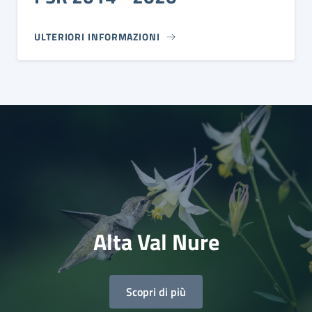
ULTERIORI INFORMAZIONI
Alta Val Nure
Scopri di più