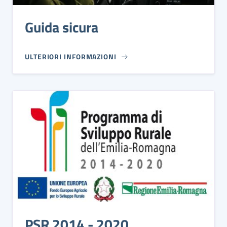
Guida sicura
ULTERIORI INFORMAZIONI
PSR 2014 - 2020