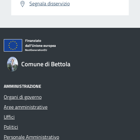
Segnala disservizio
Comune di Bettola
AMMINISTRAZIONE
Organi di governo
Aree amministrative
Uffici
Politici
Personale Amministrativo