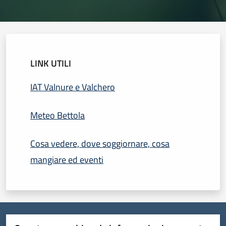
LINK UTILI
IAT Valnure e Valchero
Meteo Bettola
Cosa vedere, dove soggiornare, cosa
mangiare ed eventi