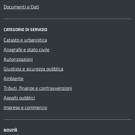
Documenti e Dati
CATEGORIE DI SERVIZIO
Catasto e urbanistica
Anagrafe e stato civile
Autorizzazioni
Giustizia e sicurezza pubblica
Ambiente
Tributi, finanze e contravvenzioni
Appalti pubblici
Imprese e commercio
NOVITÀ