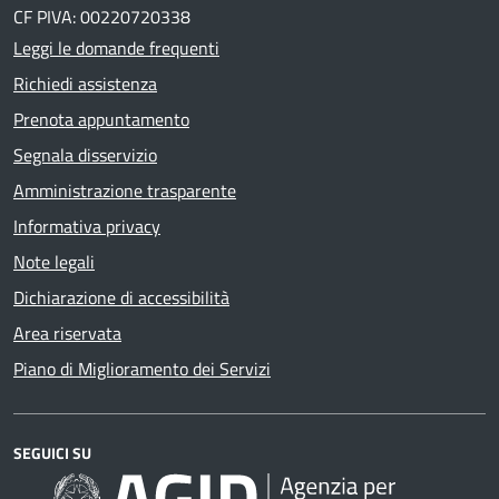
CF PIVA: 00220720338
Leggi le domande frequenti
Richiedi assistenza
Prenota appuntamento
Segnala disservizio
Amministrazione trasparente
Informativa privacy
Note legali
Dichiarazione di accessibilità
Area riservata
Piano di Miglioramento dei Servizi
SEGUICI SU