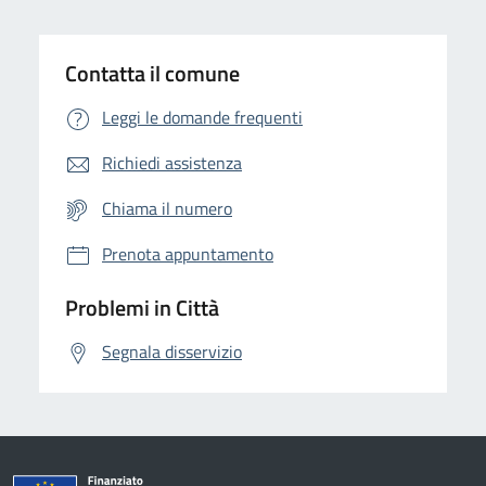
Contatta il comune
Leggi le domande frequenti
Richiedi assistenza
Chiama il numero
Prenota appuntamento
Problemi in Città
Segnala disservizio