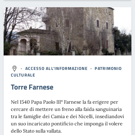
-
ACCESSO ALL'INFORMAZIONE
-
PATRIMONIO
CULTURALE
Torre Farnese
Nel 1540 Papa Paolo III° Farnese la fa erigere per
cercare di mettere un freno alla faida sanguinaria
tra le famiglie dei Camia e dei Nicelli, insediandovi
un suo incaricato pontificio che imponga il volere
dello Stato sulla vallata.