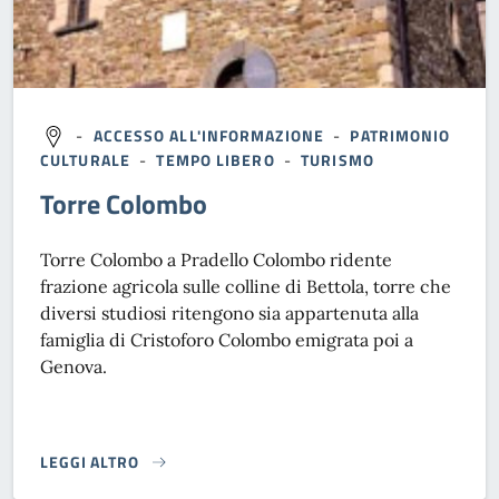
-
ACCESSO ALL'INFORMAZIONE
-
PATRIMONIO
CULTURALE
-
TEMPO LIBERO
-
TURISMO
Torre Colombo
Torre Colombo a Pradello Colombo ridente
frazione agricola sulle colline di Bettola, torre che
diversi studiosi ritengono sia appartenuta alla
famiglia di Cristoforo Colombo emigrata poi a
Genova.
LEGGI ALTRO
}