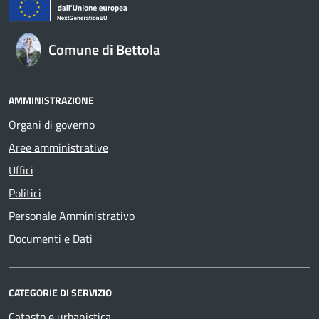
Comune di Bettola
AMMINISTRAZIONE
Organi di governo
Aree amministrative
Uffici
Politici
Personale Amministrativo
Documenti e Dati
CATEGORIE DI SERVIZIO
Catasto e urbanistica