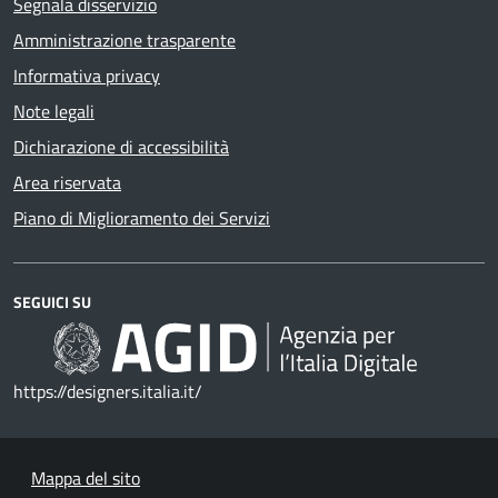
Segnala disservizio
Amministrazione trasparente
Informativa privacy
Note legali
Dichiarazione di accessibilità
Area riservata
Piano di Miglioramento dei Servizi
SEGUICI SU
https://designers.italia.it/
Mappa del sito