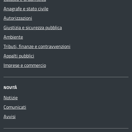
Anagrafe e stato civile
Autorizzazioni
Giustizia e sicurezza pubblica
Ambiente
Tributi, finanze e contravvenzioni
Appalti pubblici
Imprese e commercio
NOVITÀ
Notizie
Comunicati
Avvisi