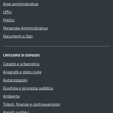
Aree amministrative
Uffici
Politici
Personale Amministrativo
Documenti e Dati
CATEGORIE DI SERVIZIO
Catasto e urbanistica
Anagrafe e stato civile
Autorizzazioni
Giustizia e sicurezza pubblica
Ambiente
Tributi, finanze e contravvenzioni
Appalti pubblici