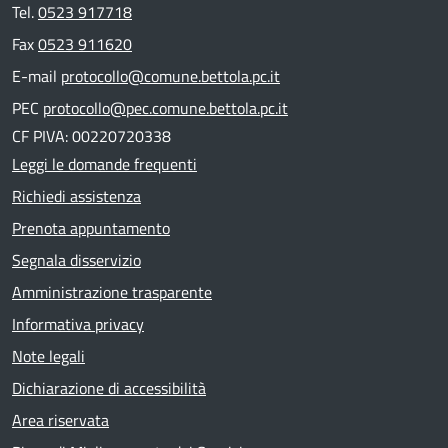
Tel.
0523 917718
Fax
0523 911620
E-mail
protocollo@comune.bettola.pc.it
PEC
protocollo@pec.comune.bettola.pc.it
CF PIVA: 00220720338
Leggi le domande frequenti
Richiedi assistenza
Prenota appuntamento
Segnala disservizio
Amministrazione trasparente
Informativa privacy
Note legali
Dichiarazione di accessibilità
Area riservata