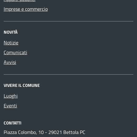
Imprese e commercio
NOVITÀ
Notizie
Comunicati
Avvisi
VIVERE IL COMUNE
Luoghi
Eventi
CONTATTI
Piazza Colombo, 10 - 29021 Bettola PC