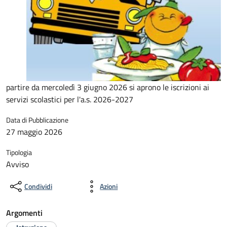
partire da mercoledì 3 giugno 2026 si aprono le iscrizioni ai
servizi scolastici per l'a.s. 2026-2027
Data di Pubblicazione
27 maggio 2026
Tipologia
Avviso
Condividi
Azioni
Argomenti