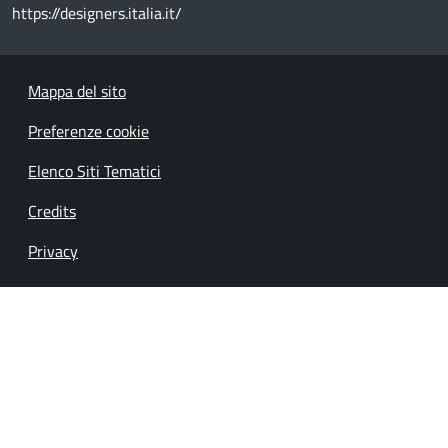
https://designers.italia.it/
Mappa del sito
Preferenze cookie
Elenco Siti Tematici
Credits
Privacy