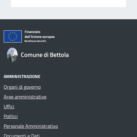
Comune di Bettola
AMMINISTRAZIONE
Organi di governo
Aree amministrative
Uffici
Politici
Personale Amministrativo
Documenti e Dati