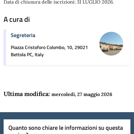
Data di chiusura delle iscrizioni: 31 LUGLIO 2026.
A cura di
Segreteria
Piazza Cristoforo Colombo, 10, 29021
Bettola PC, Italy
Ultima modifica:
mercoledì, 27 maggio 2026
Quanto sono chiare le informazioni su questa