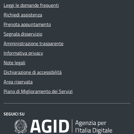
Leggi le domande frequenti
Richiedi assistenza
Prenota appuntamento
Segnala disservizio
Amministrazione trasparente
Informativa privacy
Note legali
Dichiarazione di accessibilità
Area riservata
Piano di Miglioramento dei Servizi
SEGUICI SU