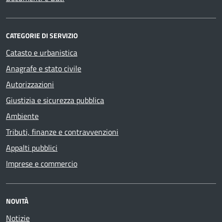
CATEGORIE DI SERVIZIO
Catasto e urbanistica
Anagrafe e stato civile
Autorizzazioni
Giustizia e sicurezza pubblica
Ambiente
Tributi, finanze e contravvenzioni
Appalti pubblici
Imprese e commercio
NOVITÀ
Notizie