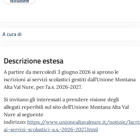
Istruzione
A cura di
Descrizione estesa
A partire da mercoledì 3 giugno 2026 si aprono le
iscrizioni ai servizi scolastici gestiti dall'Unione Montana
Alta Val Nure, per l'a.s. 2026-2027.
Si invitano gli interessati a prendere visione degli
allegati reperibili sul sito dell'Unione Montana Alta Val
Nure al seguente
indirizzo:
https://www.unionealtavalnure.it/notizie/Iscri
ai-servizi-scolastici-a.s.-2026-2027.html