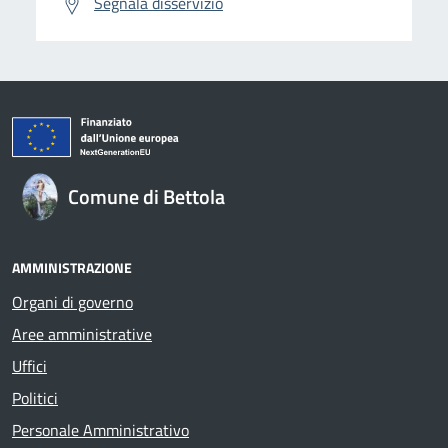
Segnala disservizio
Comune di Bettola
AMMINISTRAZIONE
Organi di governo
Aree amministrative
Uffici
Politici
Personale Amministrativo