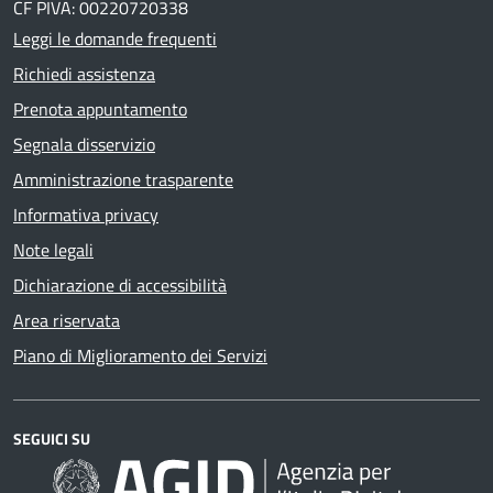
CF PIVA: 00220720338
Leggi le domande frequenti
Richiedi assistenza
Prenota appuntamento
Segnala disservizio
Amministrazione trasparente
Informativa privacy
Note legali
Dichiarazione di accessibilità
Area riservata
Piano di Miglioramento dei Servizi
SEGUICI SU