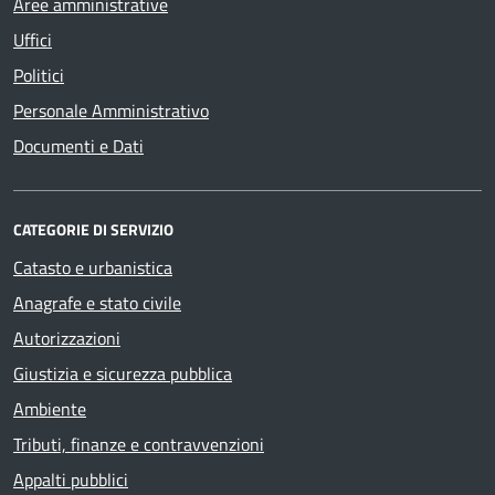
Aree amministrative
Uffici
Politici
Personale Amministrativo
Documenti e Dati
CATEGORIE DI SERVIZIO
Catasto e urbanistica
Anagrafe e stato civile
Autorizzazioni
Giustizia e sicurezza pubblica
Ambiente
Tributi, finanze e contravvenzioni
Appalti pubblici