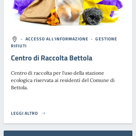
-
ACCESSO ALL'INFORMAZIONE
-
GESTIONE
RIFIUTI
Centro di Raccolta Bettola
Centro di raccolta per l'uso della stazione
ecologica riservata ai residenti del Comune di
Bettola.
LEGGI ALTRO
}