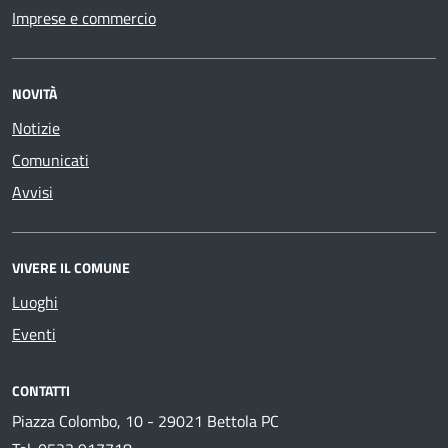
Imprese e commercio
NOVITÀ
Notizie
Comunicati
Avvisi
VIVERE IL COMUNE
Luoghi
Eventi
CONTATTI
Piazza Colombo, 10 - 29021 Bettola PC