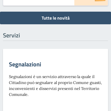
Tutte le novità
Servizi
Segnalazioni
Segnalazioni è un servizio attraverso la quale il
Cittadino può segnalare al proprio Comune guasti,
inconvenienti e disservizi presenti nel Territorio
Comunale.