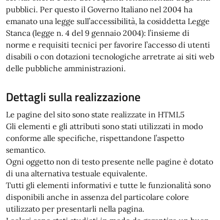
pubblici. Per questo il Governo Italiano nel 2004 ha
emanato una legge sull’accessibilità, la cosiddetta Legge
Stanca (legge n. 4 del 9 gennaio 2004): l’insieme di
norme e requisiti tecnici per favorire l’accesso di utenti
disabili o con dotazioni tecnologiche arretrate ai siti web
delle pubbliche amministrazioni.
Dettagli sulla realizzazione
Le pagine del sito sono state realizzate in HTML5
Gli elementi e gli attributi sono stati utilizzati in modo
conforme alle specifiche, rispettandone l’aspetto
semantico.
Ogni oggetto non di testo presente nelle pagine è dotato
di una alternativa testuale equivalente.
Tutti gli elementi informativi e tutte le funzionalità sono
disponibili anche in assenza del particolare colore
utilizzato per presentarli nella pagina.