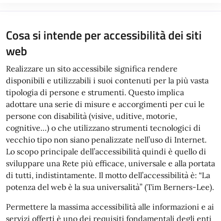
Cosa si intende per accessibilità dei siti
web
Realizzare un sito accessibile significa rendere
disponibili e utilizzabili i suoi contenuti per la più vasta
tipologia di persone e strumenti. Questo implica
adottare una serie di misure e accorgimenti per cui le
persone con disabilità (visive, uditive, motorie,
cognitive…) o che utilizzano strumenti tecnologici di
vecchio tipo non siano penalizzate nell’uso di Internet.
Lo scopo principale dell’accessibilità quindi è quello di
sviluppare una Rete più efficace, universale e alla portata
di tutti, indistintamente. Il motto dell’accessibilità è: “La
potenza del web è la sua universalità” (Tim Berners-Lee).
Permettere la massima accessibilità alle informazioni e ai
servizi offerti è uno dei requisiti fondamentali degli enti