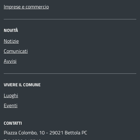
Imprese e commercio
NOVITÀ
Notizie
Comunicati
Avvisi
VIVERE IL COMUNE
Luoghi
Eventi
CONTATTI
Piazza Colombo, 10 - 29021 Bettola PC