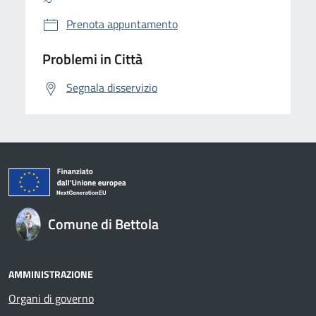
Prenota appuntamento
Problemi in Città
Segnala disservizio
Comune di Bettola
AMMINISTRAZIONE
Organi di governo