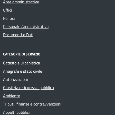
Aree amministrative
Uffici
Politici
Personale Amministrativo
Documenti e Dati
CATEGORIE DI SERVIZIO
Catasto e urbanistica
Anagrafe e stato civile
Autorizzazioni
Giustizia e sicurezza pubblica
Ambiente
Tributi, finanze e contravvenzioni
Appalti pubblici