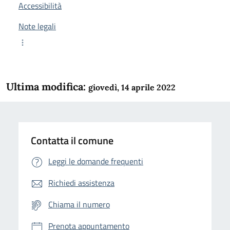
Accessibilità
Note legali
Ultima modifica:
giovedì, 14 aprile 2022
Contatta il comune
Leggi le domande frequenti
Richiedi assistenza
Chiama il numero
Prenota appuntamento