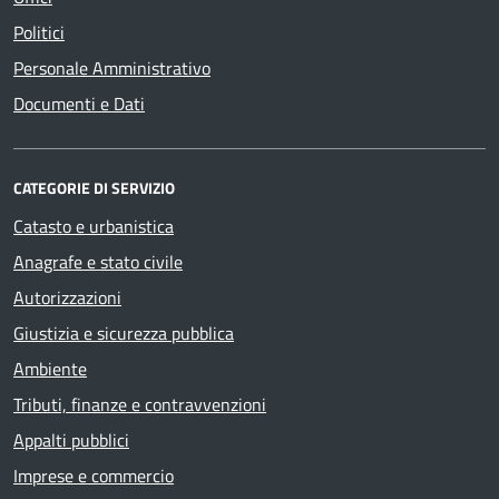
Politici
Personale Amministrativo
Documenti e Dati
CATEGORIE DI SERVIZIO
Catasto e urbanistica
Anagrafe e stato civile
Autorizzazioni
Giustizia e sicurezza pubblica
Ambiente
Tributi, finanze e contravvenzioni
Appalti pubblici
Imprese e commercio