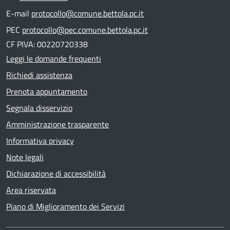
E-mail
protocollo@comune.bettola.pc.it
PEC
protocollo@pec.comune.bettola.pc.it
CF PIVA: 00220720338
Leggi le domande frequenti
Richiedi assistenza
Prenota appuntamento
Segnala disservizio
Amministrazione trasparente
Informativa privacy
Note legali
Dichiarazione di accessibilità
Area riservata
Piano di Miglioramento dei Servizi