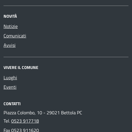
NOVITÀ
Notizie
Comunicati
Avvisi
VIVERE IL COMUNE
Luoghi
Eventi
CONTATTI
Piazza Colombo, 10 - 29021 Bettola PC
Tel.
0523 917718
Fax
0523 911620