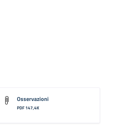
Osservazioni
PDF 147,4K