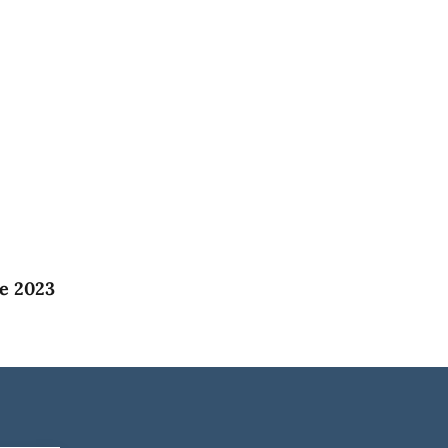
e 2023