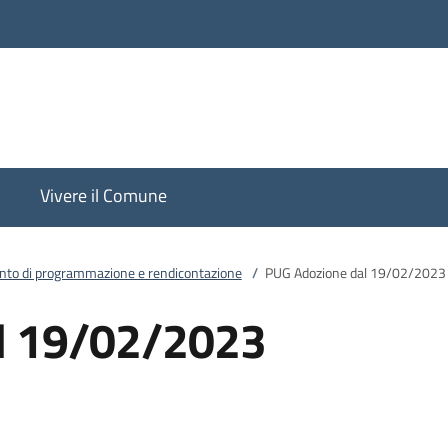
Vivere il Comune
to di programmazione e rendicontazione
/
PUG Adozione dal 19/02/2023
l 19/02/2023