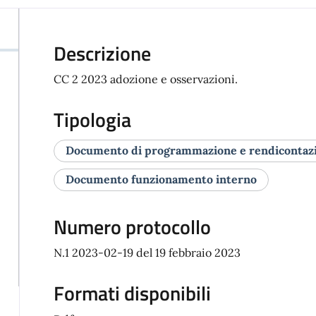
Descrizione
CC 2 2023 adozione e osservazioni.
Tipologia
Documento di programmazione e rendicontaz
Documento funzionamento interno
Numero protocollo
N.1 2023-02-19 del 19 febbraio 2023
Formati disponibili