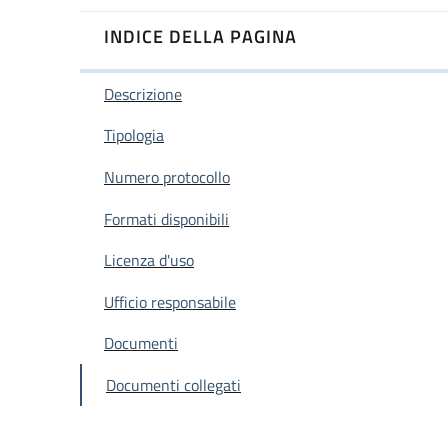
INDICE DELLA PAGINA
Descrizione
Tipologia
Numero protocollo
Formati disponibili
Licenza d'uso
Ufficio responsabile
Documenti
Documenti collegati