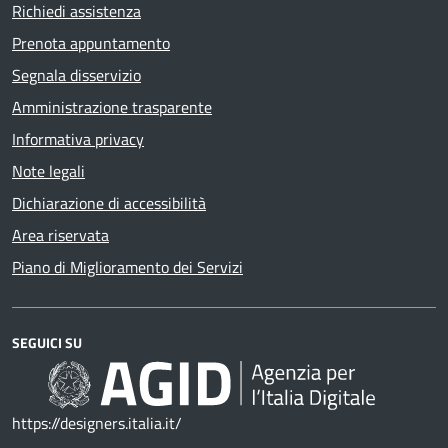
Richiedi assistenza
Prenota appuntamento
Segnala disservizio
Amministrazione trasparente
Informativa privacy
Note legali
Dichiarazione di accessibilità
Area riservata
Piano di Miglioramento dei Servizi
SEGUICI SU
https://designers.italia.it/