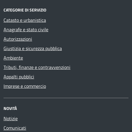
CATEGORIE DI SERVIZIO
Catasto e urbanistica
Anagrafe e stato civile
Autorizzazioni
Giustizia e sicurezza pubblica
Ambiente
Tributi, finanze e contravvenzioni
Appalti pubblici
Imprese e commercio
NOVITÀ
Notizie
Comunicati