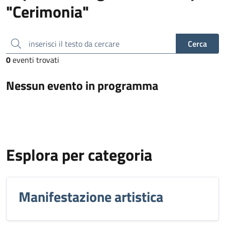
"Cerimonia"
inserisci il testo da cercare
Cerca
0
eventi trovati
Nessun evento in programma
Esplora per categoria
Manifestazione artistica