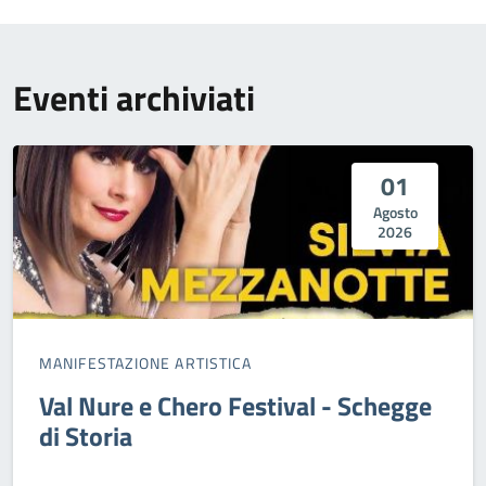
Eventi archiviati
01
Agosto
2026
MANIFESTAZIONE ARTISTICA
Val Nure e Chero Festival - Schegge
di Storia