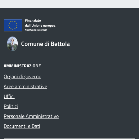
Comune di Bettola
AMMINISTRAZIONE
Organi di governo
Aree amministrative
Uffici
Politici
Personale Amministrativo
Documenti e Dati