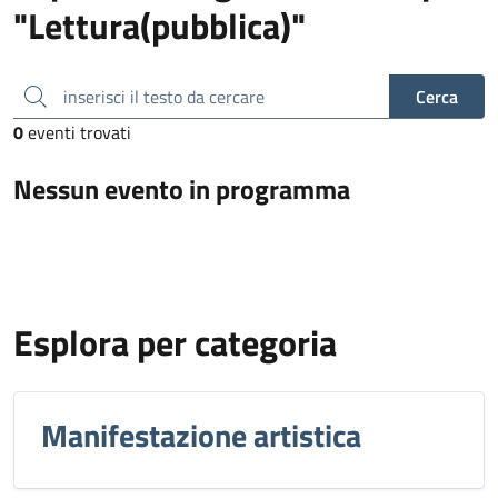
"Lettura(pubblica)"
inserisci il testo da cercare
Cerca
0
eventi trovati
Nessun evento in programma
Esplora per categoria
Manifestazione artistica