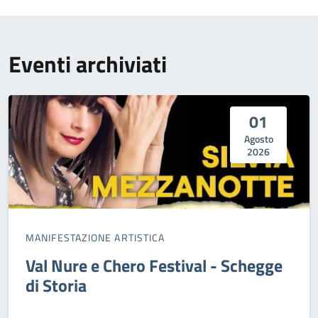
Eventi archiviati
01
Agosto
2026
MANIFESTAZIONE ARTISTICA
Val Nure e Chero Festival - Schegge
di Storia