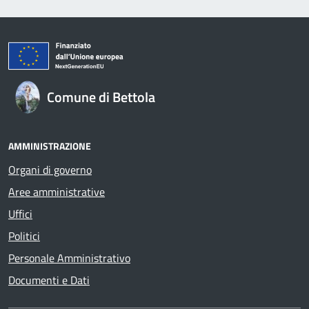
Comune di Bettola
AMMINISTRAZIONE
Organi di governo
Aree amministrative
Uffici
Politici
Personale Amministrativo
Documenti e Dati