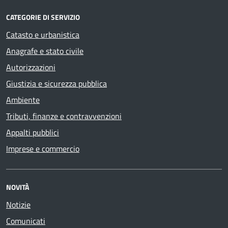
CATEGORIE DI SERVIZIO
Catasto e urbanistica
Anagrafe e stato civile
Autorizzazioni
Giustizia e sicurezza pubblica
Ambiente
Tributi, finanze e contravvenzioni
Appalti pubblici
Imprese e commercio
NOVITÀ
Notizie
Comunicati