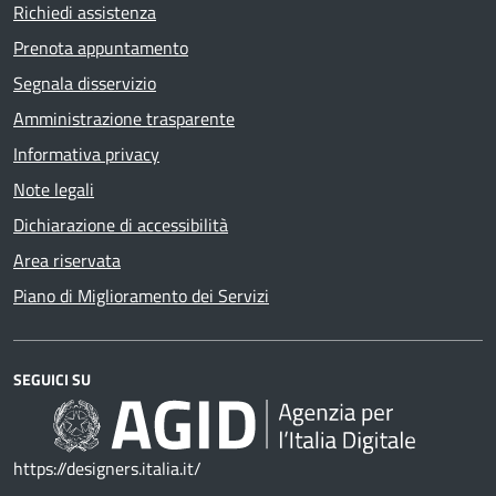
Richiedi assistenza
Prenota appuntamento
Segnala disservizio
Amministrazione trasparente
Informativa privacy
Note legali
Dichiarazione di accessibilità
Area riservata
Piano di Miglioramento dei Servizi
SEGUICI SU
https://designers.italia.it/