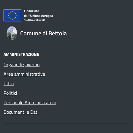
Comune di Bettola
AMMINISTRAZIONE
Organi di governo
Aree amministrative
Uffici
Politici
Personale Amministrativo
Documenti e Dati