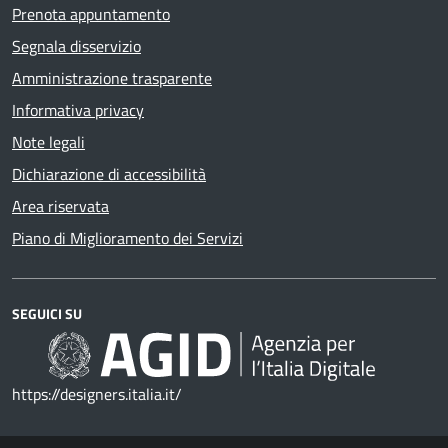
Prenota appuntamento
Segnala disservizio
Amministrazione trasparente
Informativa privacy
Note legali
Dichiarazione di accessibilità
Area riservata
Piano di Miglioramento dei Servizi
SEGUICI SU
https://designers.italia.it/