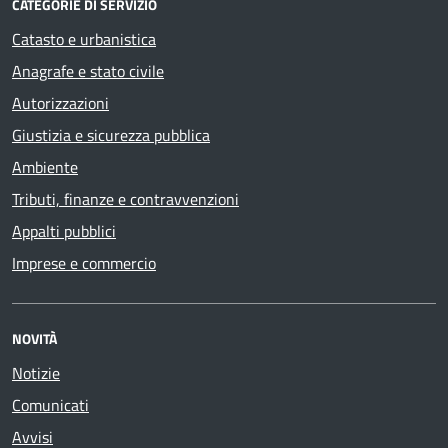
CATEGORIE DI SERVIZIO
Catasto e urbanistica
Anagrafe e stato civile
Autorizzazioni
Giustizia e sicurezza pubblica
Ambiente
Tributi, finanze e contravvenzioni
Appalti pubblici
Imprese e commercio
NOVITÀ
Notizie
Comunicati
Avvisi