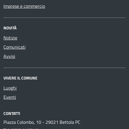
Imprese e commercio
NOVITÀ
Notizie
Comunicati
Avvisi
VIVERE IL COMUNE
Luoghi
Eventi
CONTATTI
Piazza Colombo, 10 - 29021 Bettola PC