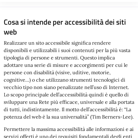
Cosa si intende per accessibilità dei siti
web
Realizzare un sito accessibile significa rendere
disponibili e utilizzabili i suoi contenuti per la più vasta
tipologia di persone e strumenti. Questo implica
adottare una serie di misure e accorgimenti per cui le
persone con disabilità (visive, uditive, motorie,
cognitive…) o che utilizzano strumenti tecnologici di
vecchio tipo non siano penalizzate nell’uso di Internet.
Lo scopo principale dell’accessibilità quindi è quello di
sviluppare una Rete più efficace, universale e alla portata
di tutti, indistintamente. Il motto dell’accessibilità è: “La
potenza del web è la sua universalità” (Tim Berners-Lee).
Permettere la massima accessibilità alle informazioni e ai
servizi offerti è uno dei requisiti fondamentali degli enti