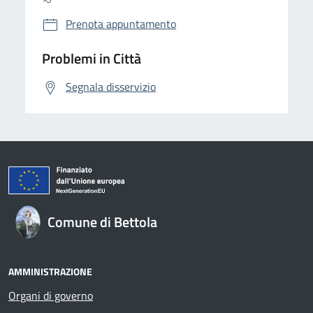
Prenota appuntamento
Problemi in Città
Segnala disservizio
Comune di Bettola
AMMINISTRAZIONE
Organi di governo