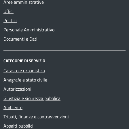
Aree amministrative
Uffici
Politici
Personale Amministrativo
Documenti e Dati
CATEGORIE DI SERVIZIO
Catasto e urbanistica
Anagrafe e stato civile
Autorizzazioni
Giustizia e sicurezza pubblica
Ambiente
Tributi, finanze e contravvenzioni
Appalti pubblici