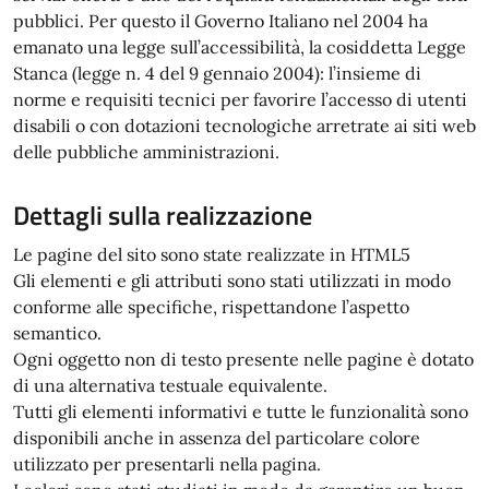
pubblici. Per questo il Governo Italiano nel 2004 ha
emanato una legge sull’accessibilità, la cosiddetta Legge
Stanca (legge n. 4 del 9 gennaio 2004): l’insieme di
norme e requisiti tecnici per favorire l’accesso di utenti
disabili o con dotazioni tecnologiche arretrate ai siti web
delle pubbliche amministrazioni.
Dettagli sulla realizzazione
Le pagine del sito sono state realizzate in HTML5
Gli elementi e gli attributi sono stati utilizzati in modo
conforme alle specifiche, rispettandone l’aspetto
semantico.
Ogni oggetto non di testo presente nelle pagine è dotato
di una alternativa testuale equivalente.
Tutti gli elementi informativi e tutte le funzionalità sono
disponibili anche in assenza del particolare colore
utilizzato per presentarli nella pagina.