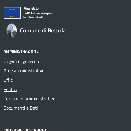
Comune di Bettola
AMMINISTRAZIONE
Organi di governo
Aree amministrative
Uffici
Politici
Personale Amministrativo
Documenti e Dati
CATEGORIE DI SERVIZIO