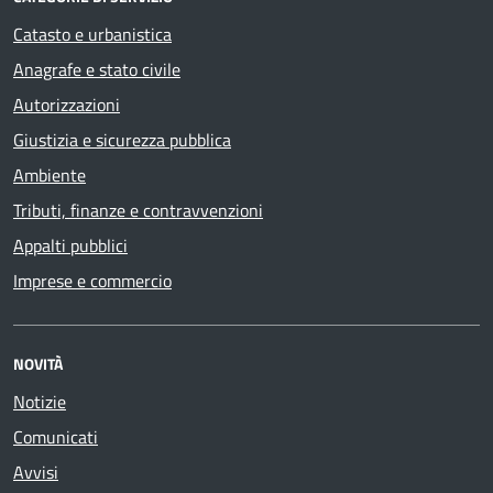
Catasto e urbanistica
Anagrafe e stato civile
Autorizzazioni
Giustizia e sicurezza pubblica
Ambiente
Tributi, finanze e contravvenzioni
Appalti pubblici
Imprese e commercio
NOVITÀ
Notizie
Comunicati
Avvisi