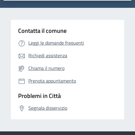
Contatta il comune
Leggi le domande frequenti
Richiedi assistenza
Chiama il numero
Prenota appuntamento
Problemi in Città
Segnala disservizio