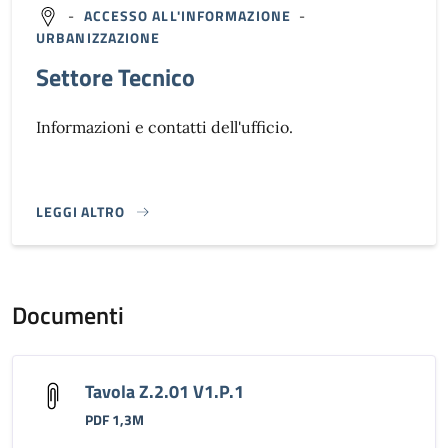
-
ACCESSO ALL'INFORMAZIONE
-
URBANIZZAZIONE
Settore Tecnico
Informazioni e contatti dell'ufficio.
LEGGI ALTRO
}
Documenti
Tavola Z.2.01 V1.P.1
PDF 1,3M