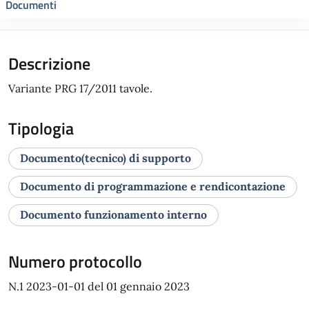
Documenti
Descrizione
Variante PRG 17/2011 tavole.
Tipologia
Documento(tecnico) di supporto
Documento di programmazione e rendicontazione
Documento funzionamento interno
Numero protocollo
N.1 2023-01-01 del 01 gennaio 2023