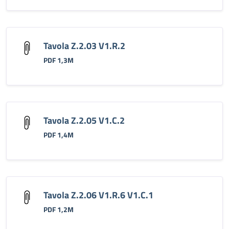
Tavola Z.2.03 V1.R.2
PDF 1,3M
Tavola Z.2.05 V1.C.2
PDF 1,4M
Tavola Z.2.06 V1.R.6 V1.C.1
PDF 1,2M