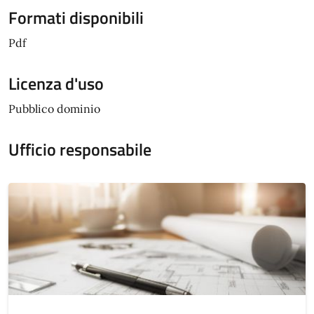
Formati disponibili
Pdf
Licenza d'uso
Pubblico dominio
Ufficio responsabile