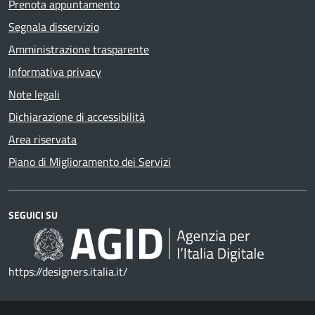
Prenota appuntamento
Segnala disservizio
Amministrazione trasparente
Informativa privacy
Note legali
Dichiarazione di accessibilità
Area riservata
Piano di Miglioramento dei Servizi
SEGUICI SU
https://designers.italia.it/