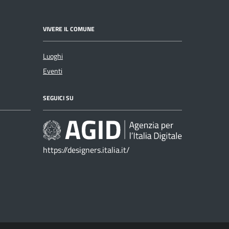
VIVERE IL COMUNE
Luoghi
Eventi
SEGUICI SU
https://designers.italia.it/