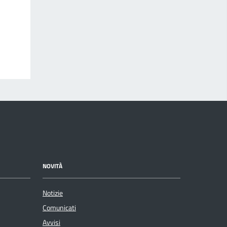
NOVITÀ
Notizie
Comunicati
Avvisi