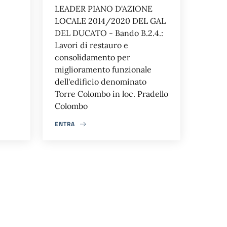
LEADER PIANO D'AZIONE
LOCALE 2014/2020 DEL GAL
DEL DUCATO - Bando B.2.4.:
Lavori di restauro e
consolidamento per
miglioramento funzionale
dell'edificio denominato
Torre Colombo in loc. Pradello
Colombo
ENTRA