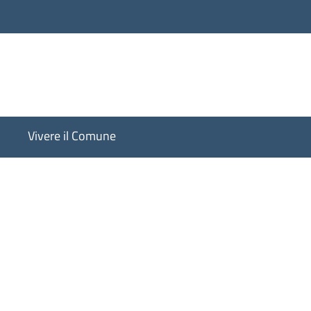
Vivere il Comune