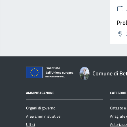
Prob
Comune di Bet
AMMINISTRAZIONE
CATEGORIE 
Organi di governo
Catasto e 
Aree amministrative
Anagrafe e
Uffici
Autorizzaz