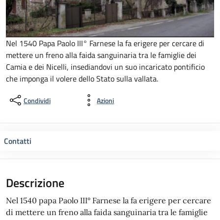
Nel 1540 Papa Paolo III° Farnese la fa erigere per cercare di
mettere un freno alla faida sanguinaria tra le famiglie dei
Camia e dei Nicelli, insediandovi un suo incaricato pontificio
che imponga il volere dello Stato sulla vallata.
Condividi
Azioni
Contatti
Descrizione
Nel 1540 papa Paolo III° Farnese la fa erigere per cercare
di mettere un freno alla faida sanguinaria tra le famiglie