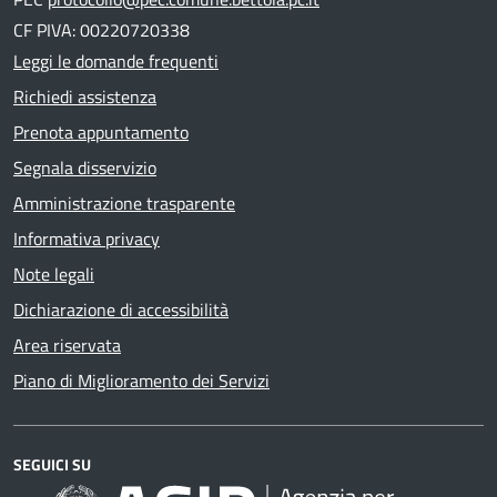
CF PIVA: 00220720338
Leggi le domande frequenti
Richiedi assistenza
Prenota appuntamento
Segnala disservizio
Amministrazione trasparente
Informativa privacy
Note legali
Dichiarazione di accessibilità
Area riservata
Piano di Miglioramento dei Servizi
SEGUICI SU