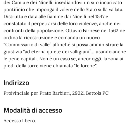
dei Camia e dei Nicelli, insediandovi un suo incaricato
pontificio che imponga il volere dello Stato sulla vallata.
Distrutta e data alle fiamme dai Nicelli nel 1547 e
constatato il perpetrarsi delle loro violenze, anche nei
confronti della popolazione, Ottavio Farnese nel 1562 ne
ordina la ricostruzione e comanda un nuovo
“Commissario di valle” affinché si possa amministrare la
giustizia “ad eterna quiete dei valligiani”… usando anche
le pene capitali. Non è un caso se, ancor oggi, la zona ai
piedi della torre viene chiamata "le forche".
Indirizzo
Proivinciale per Prato Barbieri, 29021 Bettola PC
Modalità di accesso
Accesso libero.