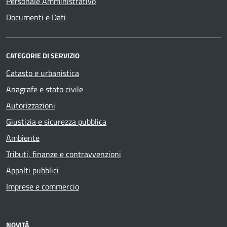
Personale Amministrativo
Documenti e Dati
CATEGORIE DI SERVIZIO
Catasto e urbanistica
Anagrafe e stato civile
Autorizzazioni
Giustizia e sicurezza pubblica
Ambiente
Tributi, finanze e contravvenzioni
Appalti pubblici
Imprese e commercio
NOVITÀ