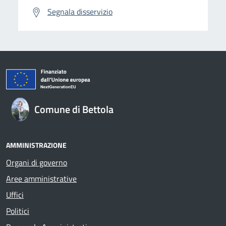
Segnala disservizio
Comune di Bettola
AMMINISTRAZIONE
Organi di governo
Aree amministrative
Uffici
Politici