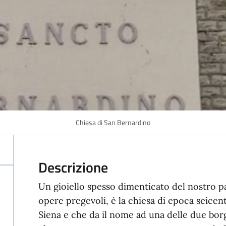
Chiesa di San Bernardino
Descrizione
Un gioiello spesso dimenticato del nostro p
opere pregevoli, è la chiesa di epoca seicen
Siena e che da il nome ad una delle due borga