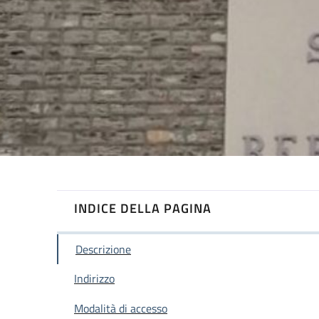
INDICE DELLA PAGINA
Descrizione
Indirizzo
Modalità di accesso