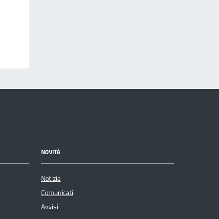
NOVITÀ
Notizie
Comunicati
Avvisi