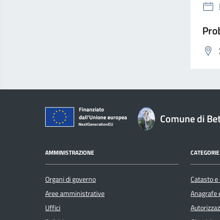
Prob
Comune di Bet
AMMINISTRAZIONE
CATEGORIE 
Organi di governo
Catasto e 
Aree amministrative
Anagrafe e
Uffici
Autorizzaz