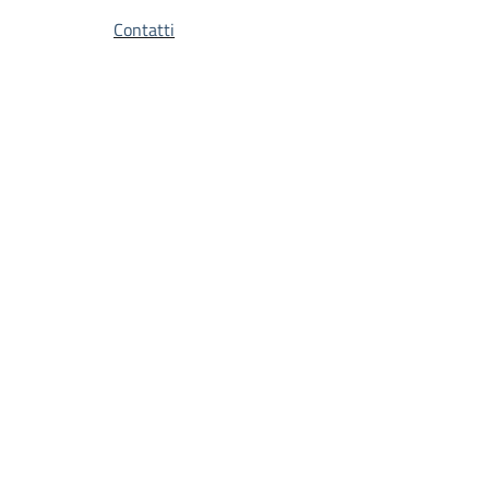
Contatti