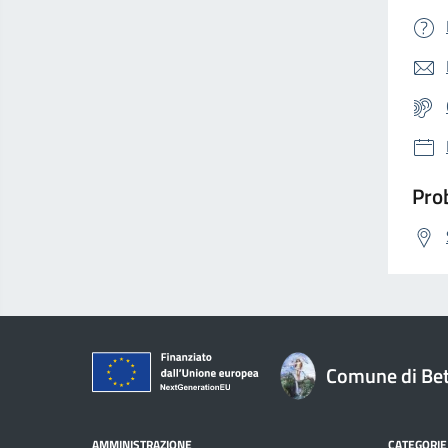
Prob
Comune di Bet
AMMINISTRAZIONE
CATEGORIE 