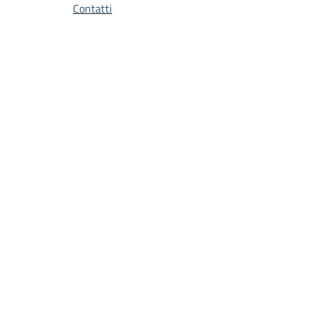
Contatti