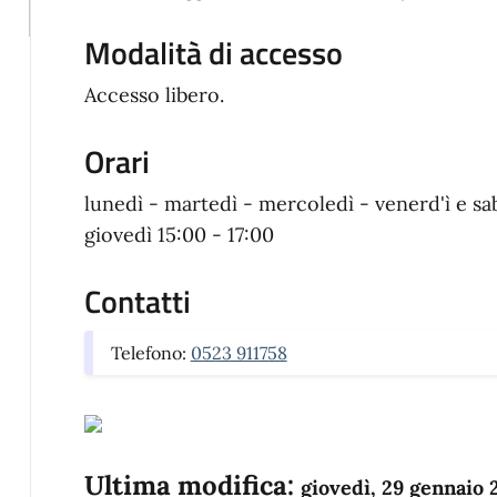
Modalità di accesso
Accesso libero.
Orari
lunedì - martedì - mercoledì - venerd'ì e sa
giovedì 15:00 - 17:00
Contatti
Telefono:
0523 911758
Ultima modifica:
giovedì, 29 gennaio 