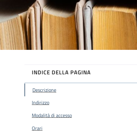
INDICE DELLA PAGINA
Descrizione
Indirizzo
Modalità di accesso
Orari