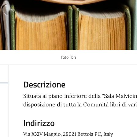
foto libri
Descrizione
Situata al piano inferiore della "Sala Malvicin
disposizione di tutta la Comunità libri di var
Indirizzo
Via XXIV Maggio, 29021 Bettola PC, Italy