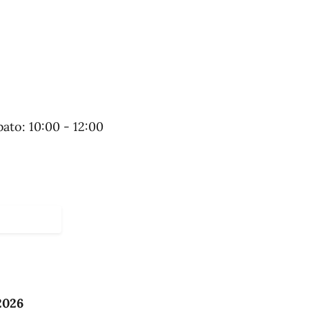
bato: 10:00 - 12:00
2026