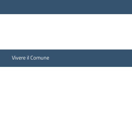
Vivere il Comune