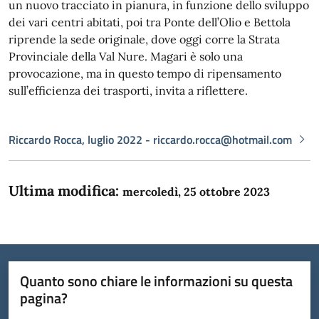
un nuovo tracciato in pianura, in funzione dello sviluppo
dei vari centri abitati, poi tra Ponte dell’Olio e Bettola
riprende la sede originale, dove oggi corre la Strata
Provinciale della Val Nure. Magari è solo una
provocazione, ma in questo tempo di ripensamento
sull’efficienza dei trasporti, invita a riflettere.
Riccardo Rocca, luglio 2022 - riccardo.rocca@hotmail.com
Ultima modifica:
mercoledì, 25 ottobre 2023
Quanto sono chiare le informazioni su questa
pagina?