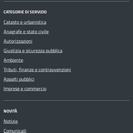
CATEGORIE DI SERVIZIO
Catasto e urbanistica
Anagrafe e stato civile
Autorizzazioni
Giustizia e sicurezza pubblica
Ambiente
Tributi, finanze e contravvenzioni
Appalti pubblici
Imprese e commercio
NOVITÀ
Notizie
Comunicati