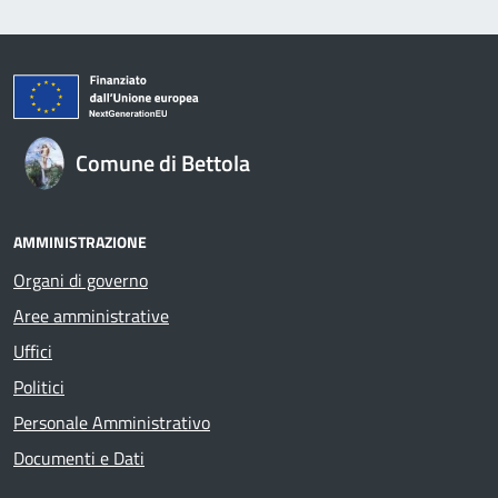
Comune di Bettola
AMMINISTRAZIONE
Organi di governo
Aree amministrative
Uffici
Politici
Personale Amministrativo
Documenti e Dati