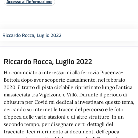
Accesso all'informazione
Riccardo Rocca, Luglio 2022
Riccardo Rocca, Luglio 2022
Ho cominciato a interessarmi alla ferrovia Piacenza-
Bettola dopo aver scoperto casualmente, nel febbraio
2020, il tratto di pista ciclabile ripristinato lungo l’antica
massicciata tra Vigolzone e Villò. Durante il periodo di
chiusura per Covid mi dedicai a investigare questo tema,
cercando su internet le tracce del percorso e le foto
d’epoca delle varie stazioni e di altre strutture. In un
secondo tempo, per disegnare certi dettagli del
tracciato, feci riferimento ai documenti dell’epoca