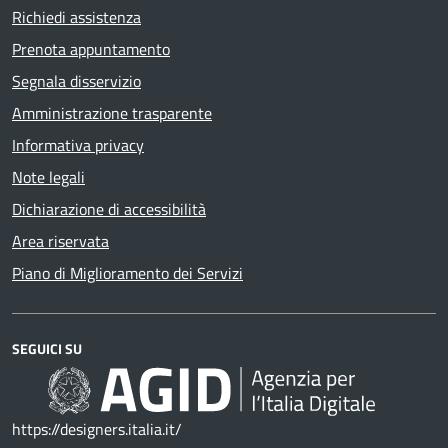
Richiedi assistenza
Prenota appuntamento
Segnala disservizio
Amministrazione trasparente
Informativa privacy
Note legali
Dichiarazione di accessibilità
Area riservata
Piano di Miglioramento dei Servizi
SEGUICI SU
https://designers.italia.it/