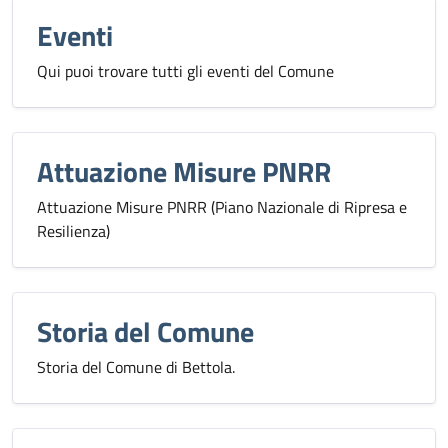
Eventi
Qui puoi trovare tutti gli eventi del Comune
Attuazione Misure PNRR
Attuazione Misure PNRR (Piano Nazionale di Ripresa e
Resilienza)
Storia del Comune
Storia del Comune di Bettola.