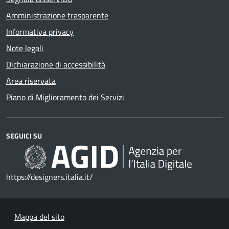
Amministrazione trasparente
Informativa privacy
Note legali
Dichiarazione di accessibilità
Area riservata
Piano di Miglioramento dei Servizi
SEGUICI SU
https://designers.italia.it/
Mappa del sito