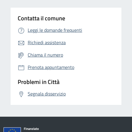
Contatta il comune
Leggi le domande frequenti
Richiedi assistenza
Chiama il numero
Prenota appuntamento
Problemi in Città
Segnala disservizio