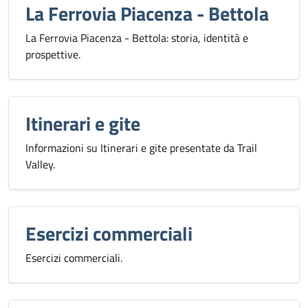
La Ferrovia Piacenza - Bettola
La Ferrovia Piacenza - Bettola: storia, identità e
prospettive.
Itinerari e gite
Informazioni su Itinerari e gite presentate da Trail
Valley.
Esercizi commerciali
Esercizi commerciali.