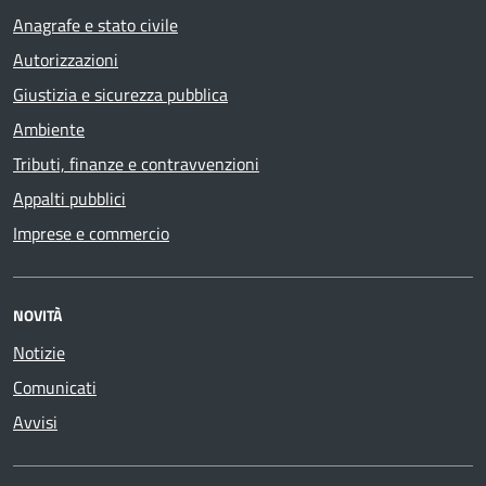
Anagrafe e stato civile
Autorizzazioni
Giustizia e sicurezza pubblica
Ambiente
Tributi, finanze e contravvenzioni
Appalti pubblici
Imprese e commercio
NOVITÀ
Notizie
Comunicati
Avvisi