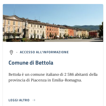
-
ACCESSO ALL'INFORMAZIONE
Comune di Bettola
Bettola è un comune italiano di 2 586 abitanti della
provincia di Piacenza in Emilia-Romagna.
LEGGI ALTRO
}