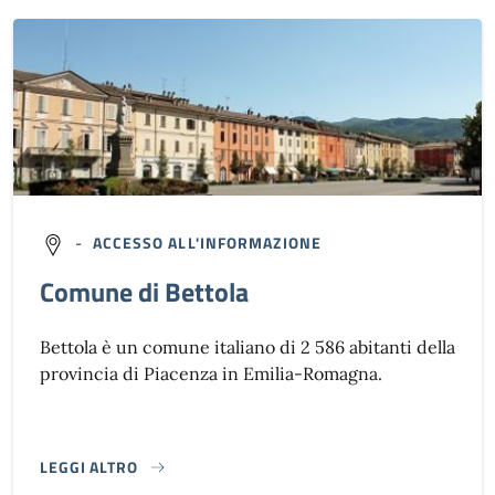
-
ACCESSO ALL'INFORMAZIONE
Comune di Bettola
Bettola è un comune italiano di 2 586 abitanti della
provincia di Piacenza in Emilia-Romagna.
LEGGI ALTRO
}