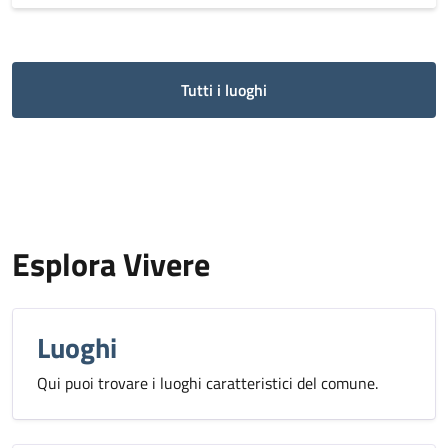
Tutti i luoghi
Esplora Vivere
Luoghi
Qui puoi trovare i luoghi caratteristici del comune.