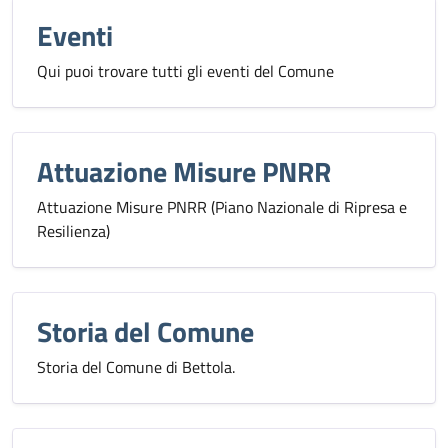
Eventi
Qui puoi trovare tutti gli eventi del Comune
Attuazione Misure PNRR
Attuazione Misure PNRR (Piano Nazionale di Ripresa e
Resilienza)
Storia del Comune
Storia del Comune di Bettola.