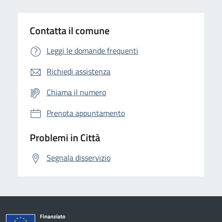
Contatta il comune
Leggi le domande frequenti
Richiedi assistenza
Chiama il numero
Prenota appuntamento
Problemi in Città
Segnala disservizio