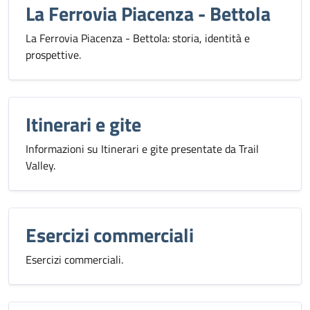
La Ferrovia Piacenza - Bettola
La Ferrovia Piacenza - Bettola: storia, identità e
prospettive.
Itinerari e gite
Informazioni su Itinerari e gite presentate da Trail
Valley.
Esercizi commerciali
Esercizi commerciali.