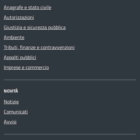
Anagrafe e stato civile
Autorizzazioni
Giustizia e sicurezza pubblica
Ambiente
Tributi, finanze e contravvenzioni
Appalti pubblici
Imprese e commercio
NOVITÀ
Notizie
Comunicati
Avvisi