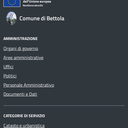
Comune di Bettola
AMMINISTRAZIONE
Organi di governo
Aree amministrative
Uffici
Politici
Personale Amministrativo
Documenti e Dati
CATEGORIE DI SERVIZIO
Catasto e urbanistica