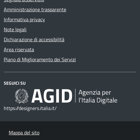
Amministrazione trasparente
Informativa privacy
Note legali
Dichiarazione di accessibilità
Area riservata
Piano di Miglioramento dei Servizi
SEGUICI SU
https://designers.italia.it/
Mappa del sito