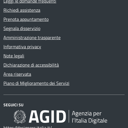
Leggi le domande frequenti
Richiedi assistenza
Prenota appuntamento
Segnala disservizio
Amministrazione trasparente
Informativa privacy
Note legali
Dichiarazione di accessibilità
Area riservata
Piano di Miglioramento dei Servizi
SEGUICI SU
https://designers.italia.it/