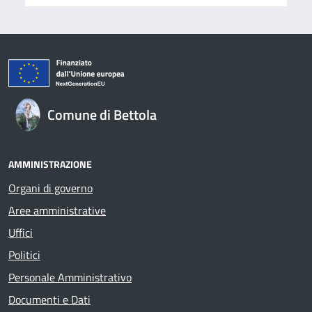
Comune di Bettola
AMMINISTRAZIONE
Organi di governo
Aree amministrative
Uffici
Politici
Personale Amministrativo
Documenti e Dati