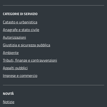
CATEGORIE DI SERVIZIO
Catasto e urbanistica
Anagrafe e stato civile
Autorizzazioni
Giustizia e sicurezza pubblica
Ambiente
Tributi, finanze e contravvenzioni
Appalti pubblici
Imprese e commercio
NOVITÀ
Notizie