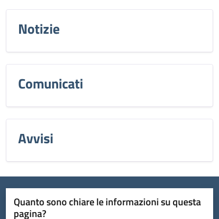
Notizie
Comunicati
Avvisi
Quanto sono chiare le informazioni su questa
pagina?