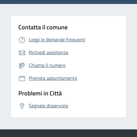
Contatta il comune
Leggi le domande frequenti
Richiedi assistenza
Chiama il numero
Prenota appuntamento
Problemi in Città
Segnala disservizio