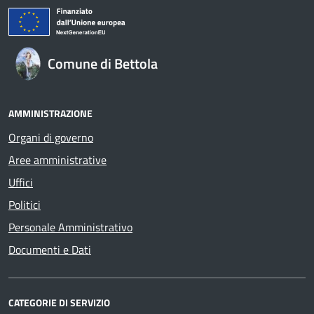
Comune di Bettola
AMMINISTRAZIONE
Organi di governo
Aree amministrative
Uffici
Politici
Personale Amministrativo
Documenti e Dati
CATEGORIE DI SERVIZIO