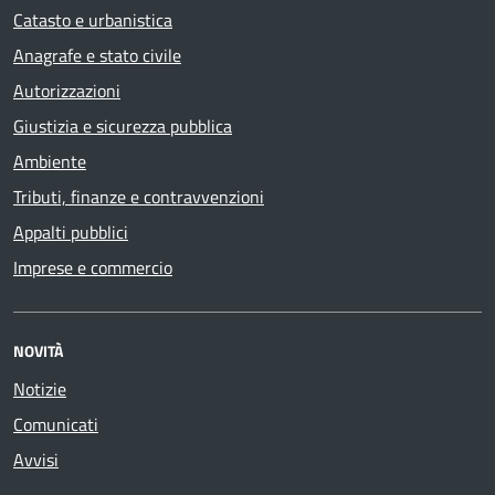
Catasto e urbanistica
Anagrafe e stato civile
Autorizzazioni
Giustizia e sicurezza pubblica
Ambiente
Tributi, finanze e contravvenzioni
Appalti pubblici
Imprese e commercio
NOVITÀ
Notizie
Comunicati
Avvisi