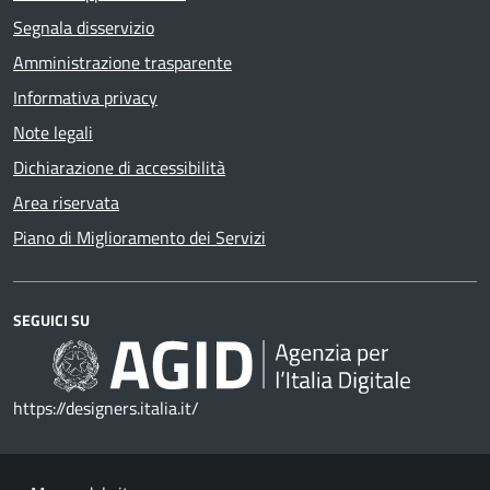
Segnala disservizio
Amministrazione trasparente
Informativa privacy
Note legali
Dichiarazione di accessibilità
Area riservata
Piano di Miglioramento dei Servizi
SEGUICI SU
https://designers.italia.it/