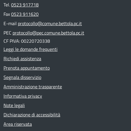
Tel.
0523 917718
Fax
0523 911620
E-mail
protocollo@comune.bettola.pc.it
PEC
protocollo@pec.comune.bettola.pc.it
CF PIVA: 00220720338
Leggi le domande frequenti
Richiedi assistenza
Prenota appuntamento
Segnala disservizio
Amministrazione trasparente
Informativa privacy
Note legali
Dichiarazione di accessibilità
Area riservata