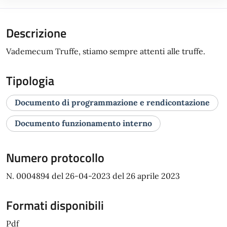
Descrizione
Vademecum Truffe, stiamo sempre attenti alle truffe.
Tipologia
Documento di programmazione e rendicontazione
Documento funzionamento interno
Numero protocollo
N. 0004894 del 26-04-2023 del 26 aprile 2023
Formati disponibili
Pdf