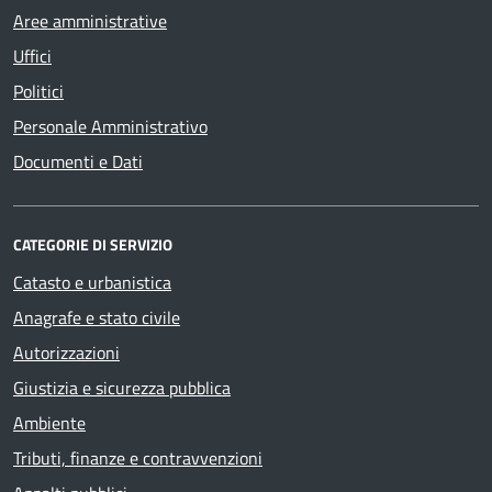
Aree amministrative
Uffici
Politici
Personale Amministrativo
Documenti e Dati
CATEGORIE DI SERVIZIO
Catasto e urbanistica
Anagrafe e stato civile
Autorizzazioni
Giustizia e sicurezza pubblica
Ambiente
Tributi, finanze e contravvenzioni