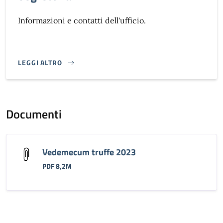
Informazioni e contatti dell'ufficio.
LEGGI ALTRO
}
Documenti
Vedemecum truffe 2023
PDF 8,2M