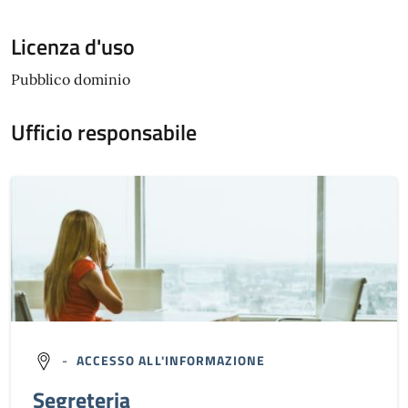
Licenza d'uso
Pubblico dominio
Ufficio responsabile
-
ACCESSO ALL'INFORMAZIONE
Segreteria