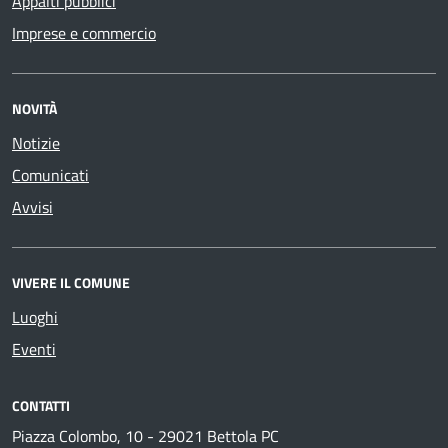
Appalti pubblici
Imprese e commercio
NOVITÀ
Notizie
Comunicati
Avvisi
VIVERE IL COMUNE
Luoghi
Eventi
CONTATTI
Piazza Colombo, 10 - 29021 Bettola PC