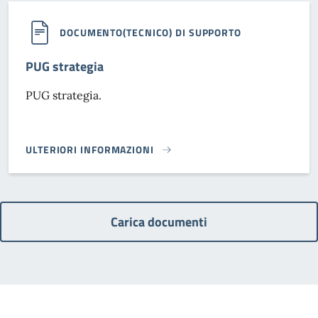
DOCUMENTO(TECNICO) DI SUPPORTO
PUG strategia
PUG strategia.
ULTERIORI INFORMAZIONI
PUG STRATEGIA}
Carica documenti