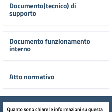
Documento(tecnico) di
supporto
Documento funzionamento
interno
Atto normativo
Quanto sono chiare le informazioni su questa