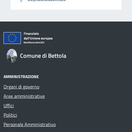
Comune di Bettola
AMMINISTRAZIONE
Organi di governo
Aree amministrative
Uffici
Politici
Personale Amministrativo