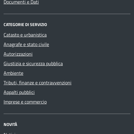
Documenti e Dati
CATEGORIE DI SERVIZIO
Catasto e urbanistica
Anagrafe e stato civile
Autorizzazioni
Giustizia e sicurezza pubblica
Ambiente
Tributi, finanze e contravvenzioni
Appalti pubblici
Imprese e commercio
NOVITÀ