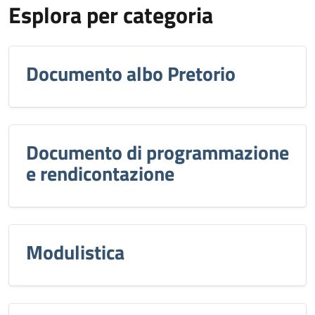
Esplora per categoria
Documento albo Pretorio
Documento di programmazione
e rendicontazione
Modulistica