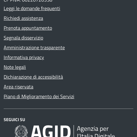
Leggi le domande frequenti
Richiedi assistenza
Prenota appuntamento
Segnala disservizio
Amministrazione trasparente
Informativa privacy
Note legali
Dichiarazione di accessibilità
Area riservata
Piano di Miglioramento dei Servizi
SEGUICI SU