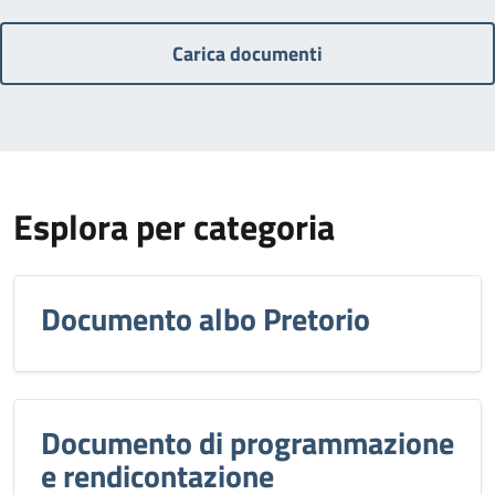
Carica documenti
Esplora per categoria
Documento albo Pretorio
Documento di programmazione
e rendicontazione