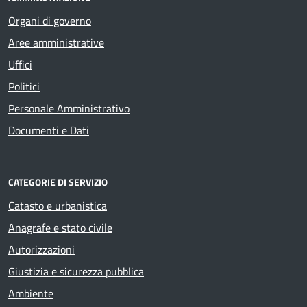
Organi di governo
Aree amministrative
Uffici
Politici
Personale Amministrativo
Documenti e Dati
CATEGORIE DI SERVIZIO
Catasto e urbanistica
Anagrafe e stato civile
Autorizzazioni
Giustizia e sicurezza pubblica
Ambiente