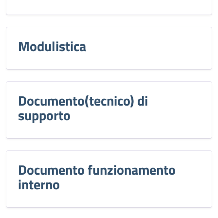
Modulistica
Documento(tecnico) di
supporto
Documento funzionamento
interno