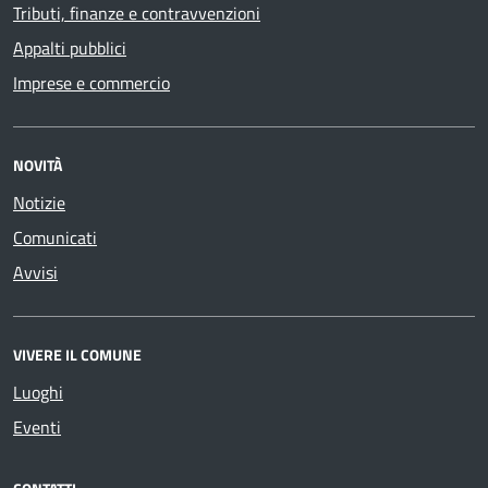
Tributi, finanze e contravvenzioni
Appalti pubblici
Imprese e commercio
NOVITÀ
Notizie
Comunicati
Avvisi
VIVERE IL COMUNE
Luoghi
Eventi