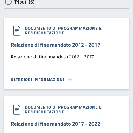
Tributi (6)
DOCUMENTO DI PROGRAMMAZIONE E
RENDICONTAZIONE
Relazione di fine mandato 2012 - 2017
Relazione di fine mandato 2012 - 2017.
ULTERIORI INFORMAZIONI
RELAZIONE DI FINE MANDATO 2012 - 2017}
DOCUMENTO DI PROGRAMMAZIONE E
RENDICONTAZIONE
Relazione di fine mandato 2017 - 2022