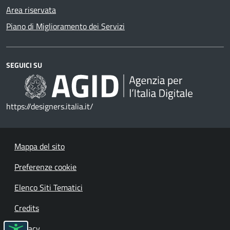
Area riservata
Piano di Miglioramento dei Servizi
SEGUICI SU
https://designers.italia.it/
Mappa del sito
Preferenze cookie
Elenco Siti Tematici
Credits
Privacy