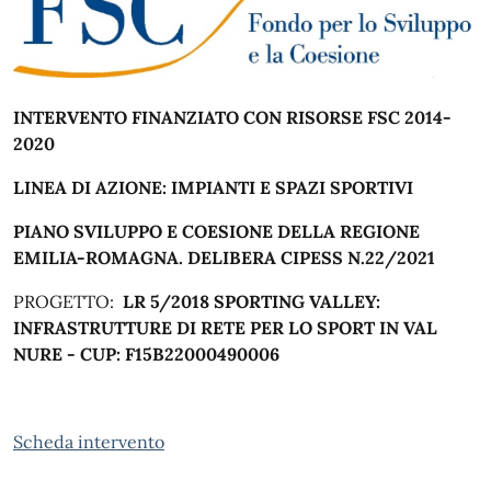
INTERVENTO FINANZIATO CON RISORSE FSC 2014-
2020
LINEA DI AZIONE: IMPIANTI E SPAZI SPORTIVI
PIANO SVILUPPO E COESIONE DELLA REGIONE
EMILIA-ROMAGNA.
DELIBERA CIPESS N.22/2021
PROGETTO:
LR 5/2018 SPORTING VALLEY:
INFRASTRUTTURE DI RETE PER LO SPORT IN VAL
NURE - CUP: F15B22000490006
Scheda intervento