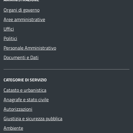
Organi di governo
Aree amministrative
Uffici
Politici
Personale Amministrativo
Documenti e Dati
CATEGORIE DI SERVIZIO
Catasto e urbanistica
Anagrafe e stato civile
Autorizzazioni
Giustizia e sicurezza pubblica
Ambiente