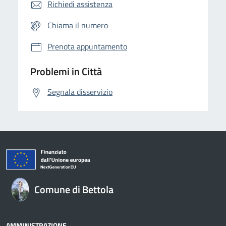
Richiedi assistenza
Chiama il numero
Prenota appuntamento
Problemi in Città
Segnala disservizio
Comune di Bettola
AMMINISTRAZIONE