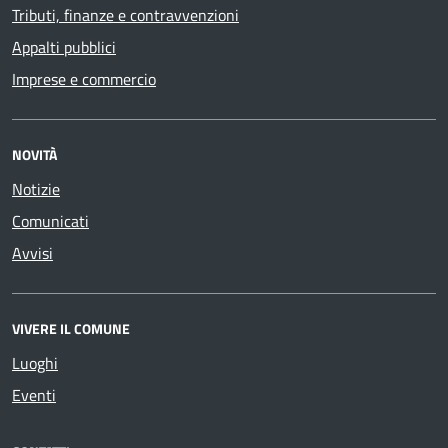
Tributi, finanze e contravvenzioni
Appalti pubblici
Imprese e commercio
NOVITÀ
Notizie
Comunicati
Avvisi
VIVERE IL COMUNE
Luoghi
Eventi