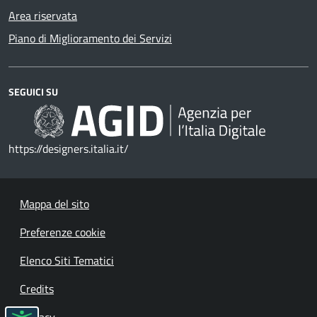
Area riservata
Piano di Miglioramento dei Servizi
SEGUICI SU
https://designers.italia.it/
Mappa del sito
Preferenze cookie
Elenco Siti Tematici
Credits
Privacy