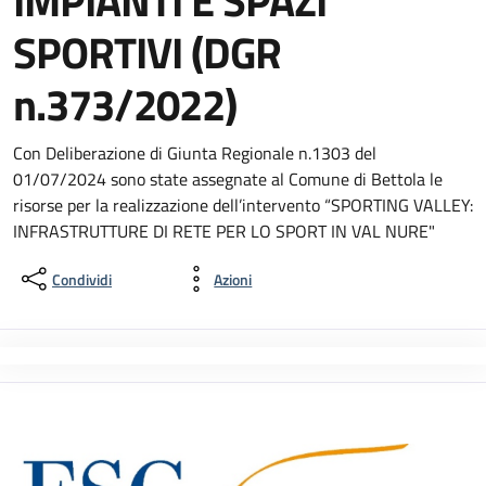
IMPIANTI E SPAZI
SPORTIVI (DGR
n.373/2022)
Con Deliberazione di Giunta Regionale n.1303 del
01/07/2024 sono state assegnate al Comune di Bettola le
risorse per la realizzazione dell’intervento “SPORTING VALLEY:
INFRASTRUTTURE DI RETE PER LO SPORT IN VAL NURE"
Condividi
Azioni