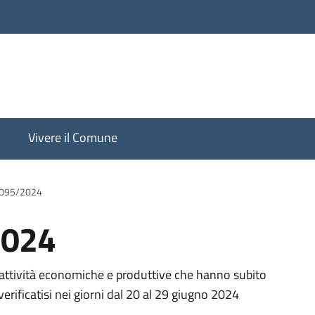
Vivere il Comune
1095/2024
2024
d attività economiche e produttive che hanno subito
erificatisi nei giorni dal 20 al 29 giugno 2024