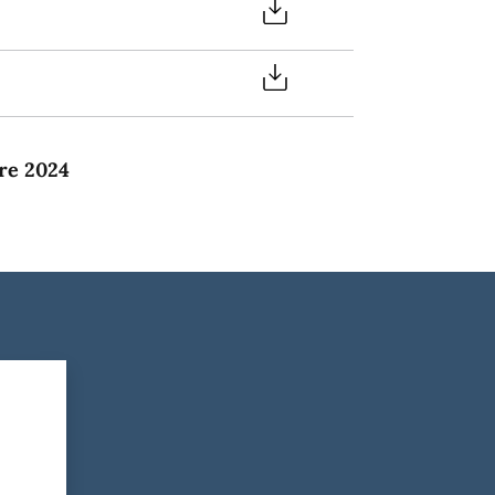
re 2024
?