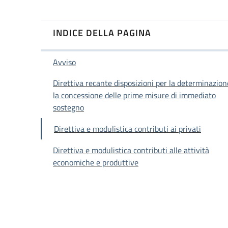
INDICE DELLA PAGINA
Avviso
Direttiva recante disposizioni per la determinazion
la concessione delle prime misure di immediato
sostegno
Direttiva e modulistica contributi ai privati
Direttiva e modulistica contributi alle attività
economiche e produttive