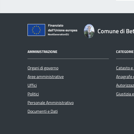
Comune di Bet
AMMINISTRAZIONE
CATEGORIE 
Organi di governo
Catasto e 
Aree amministrative
Anagrafe e
Uffici
Autorizzaz
Politici
Giustizia 
Personale Amministrativo
Documenti e Dati