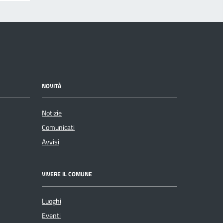
NOVITÀ
Notizie
Comunicati
Avvisi
VIVERE IL COMUNE
Luoghi
Eventi