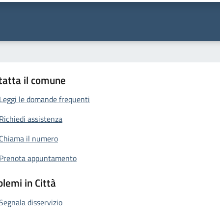
tatta il comune
Leggi le domande frequenti
Richiedi assistenza
Chiama il numero
Prenota appuntamento
lemi in Città
Segnala disservizio