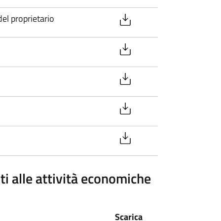
el proprietario
ti alle attività economiche
Scarica